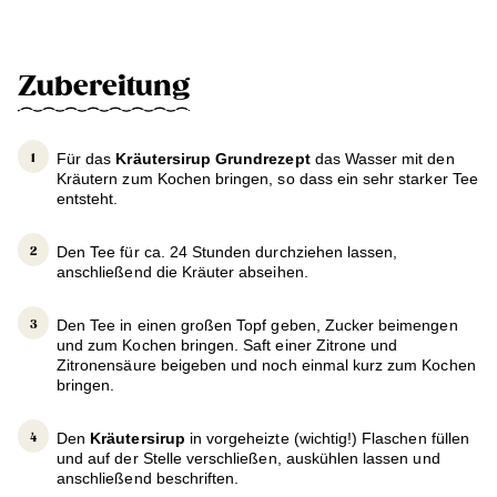
Zubereitung
Für das
Kräutersirup Grundrezept
das Wasser mit den
Kräutern zum Kochen bringen, so dass ein sehr starker Tee
entsteht.
Den Tee für ca. 24 Stunden durchziehen lassen,
anschließend die Kräuter abseihen.
Den Tee in einen großen Topf geben, Zucker beimengen
und zum Kochen bringen. Saft einer Zitrone und
Zitronensäure beigeben und noch einmal kurz zum Kochen
bringen.
Den
Kräutersirup
in vorgeheizte (wichtig!) Flaschen füllen
und auf der Stelle verschließen, auskühlen lassen und
anschließend beschriften.