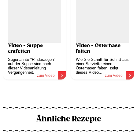
Video - Suppe
Video - Osterhase
entfetten
falten
Sogenannte "Rinderaugen"
Wie Sie Schritt für Schritt aus
auf der Suppe sind nach
einer Serviette einen
dieser Videoanleitung
Osterhasen falten, zeigt
Vergangenheit.
dieses Video....
zum Video
zum Video
Ähnliche Rezepte