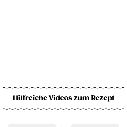
Hilfreiche Videos zum Rezept