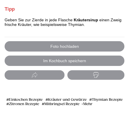
Tipp
Geben Sie zur Zierde in jede Flasche
Kräutersirup
einen Zweig
frische Kräuter, wie beispielsweise Thymian.
Foto hochladen
Im Kochbuch speichern
Einkochen Rezepte
Kräuter und Gewürze
Thymian Rezepte
Zitronen Rezepte
Mitbringsel Rezepte
Mehr