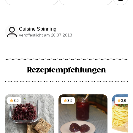
Cuisine Spinning
veröffentlicht am 20.07.2013
Rezeptempfehlungen
3,5
3,5
3,6