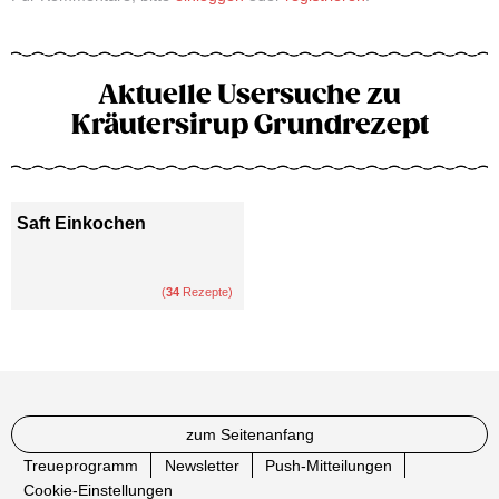
Aktuelle Usersuche zu
Kräutersirup Grundrezept
Saft Einkochen
(
34
Rezepte)
zum Seitenanfang
Treueprogramm
Newsletter
Push-Mitteilungen
Cookie-Einstellungen