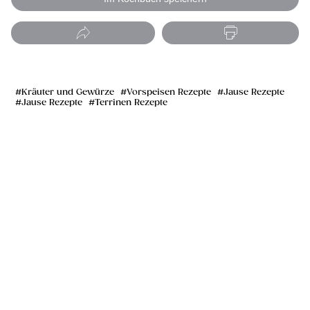
Kräuter und Gewürze
Vorspeisen Rezepte
Jause Rezepte
Jause Rezepte
Terrinen Rezepte