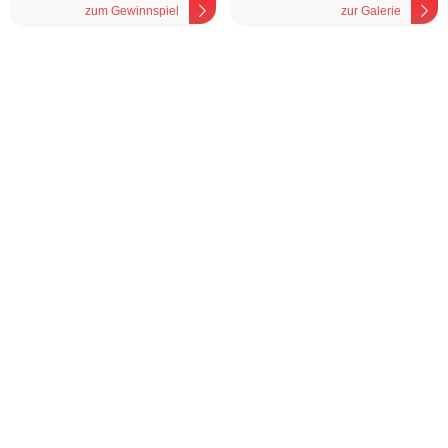
zum Gewinnspiel
zur Galerie