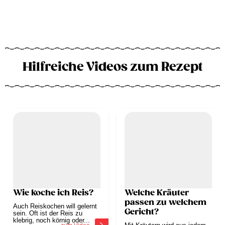
Hilfreiche Videos zum Rezept
Wie koche ich Reis?
Welche Kräuter
passen zu welchem
Auch Reiskochen will gelernt
Gericht?
sein. Oft ist der Reis zu
klebrig, noch körnig oder...