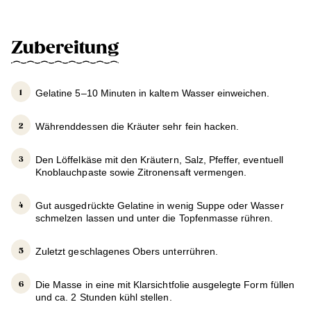
Zubereitung
Gelatine 5–10 Minuten in kaltem Wasser einweichen.
Währenddessen die Kräuter sehr fein hacken.
Den Löffelkäse mit den Kräutern, Salz, Pfeffer, eventuell
Knoblauchpaste sowie Zitronensaft vermengen.
Gut ausgedrückte Gelatine in wenig Suppe oder Wasser
schmelzen lassen und unter die Topfenmasse rühren.
Zuletzt geschlagenes Obers unterrühren.
Die Masse in eine mit Klarsichtfolie ausgelegte Form füllen
und ca. 2 Stunden kühl stellen.