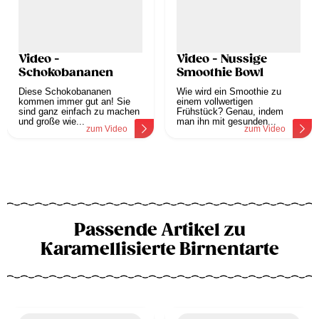
Video -
Video - Nussige
Schokobananen
Smoothie Bowl
Diese Schokobananen
Wie wird ein Smoothie zu
kommen immer gut an! Sie
einem vollwertigen
sind ganz einfach zu machen
Frühstück? Genau, indem
und große wie...
man ihn mit gesunden...
zum Video
zum Video
Passende Artikel zu
Karamellisierte Birnentarte