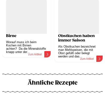
Birne
Obstkuchen haben
immer Saison
Worauf muss ich beim
Kochen mit Birnen
Als Obstkuchen bezeichnet
achten? Da die Mineralstoffe
man Mehlspeisen, die mit
knapp unter der...
Obst gefüllt oder belegt
zum Artikel
werden und das...
zum Artikel
Ähnliche Rezepte