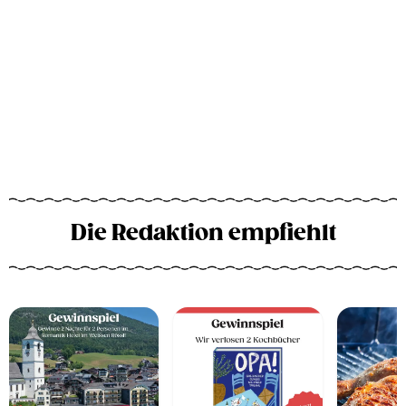
Die Redaktion empfiehlt