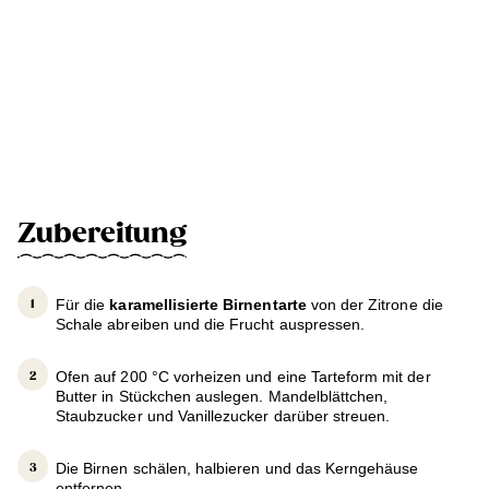
Zubereitung
Für die
karamellisierte Birnentarte
von der Zitrone die
Schale abreiben und die Frucht auspressen.
Ofen auf 200 °C vorheizen und eine Tarteform mit der
Butter in Stückchen auslegen. Mandelblättchen,
Staubzucker und Vanillezucker darüber streuen.
Die Birnen schälen, halbieren und das Kerngehäuse
entfernen.