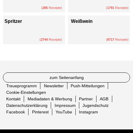
(
285
Rezepte)
(
1791
Rezepte)
Spritzer
Weißwein
(
2744
Rezepte)
(
8717
Rezepte)
zum Seitenanfang
Treueprogramm
Newsletter
Push-Mitteilungen
Cookie-Einstellungen
Kontakt
Mediadaten & Werbung
Partner
AGB
Datenschutzerklärung
Impressum
Jugendschutz
Facebook
Pinterest
YouTube
Instagram