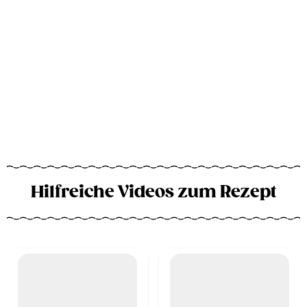
Hilfreiche Videos zum Rezept