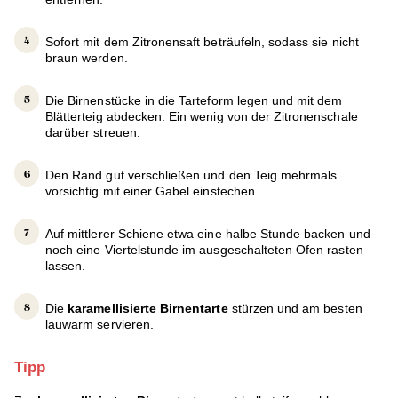
Sofort mit dem Zitronensaft beträufeln, sodass sie nicht
braun werden.
Die Birnenstücke in die Tarteform legen und mit dem
Blätterteig abdecken. Ein wenig von der Zitronenschale
darüber streuen.
Den Rand gut verschließen und den Teig mehrmals
vorsichtig mit einer Gabel einstechen.
Auf mittlerer Schiene etwa eine halbe Stunde backen und
noch eine Viertelstunde im ausgeschalteten Ofen rasten
lassen.
Die
karamellisierte Birnentarte
stürzen und am besten
lauwarm servieren.
Tipp