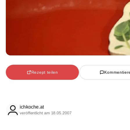
Rezept teilen
Kommentier
ichkoche.at
veröffentlicht am 18.05.2007