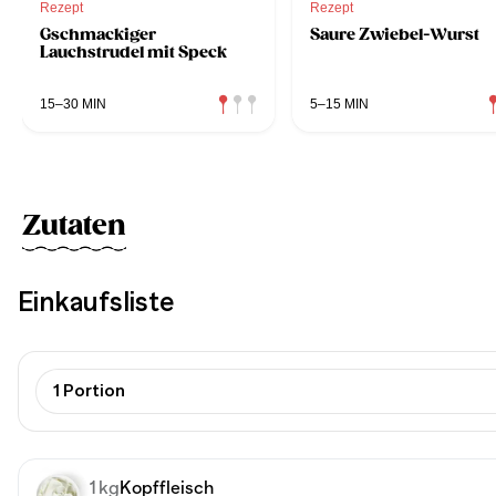
Rezept
Rezept
Gschmackiger
Saure Zwiebel-Wurst
Lauchstrudel mit Speck
15–30 MIN
5–15 MIN
Zutaten