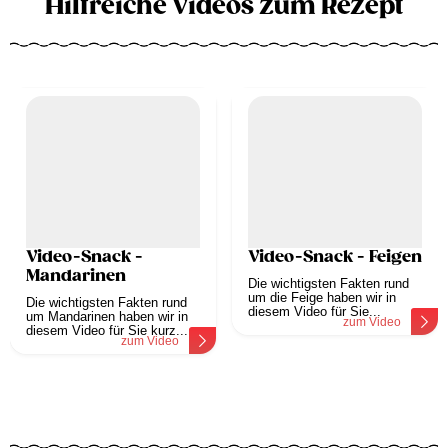
Hilfreiche Videos zum Rezept
Video-Snack -
Video-Snack - Feigen
Mandarinen
Die wichtigsten Fakten rund
um die Feige haben wir in
Die wichtigsten Fakten rund
diesem Video für Sie...
um Mandarinen haben wir in
zum Video
diesem Video für Sie kurz...
zum Video