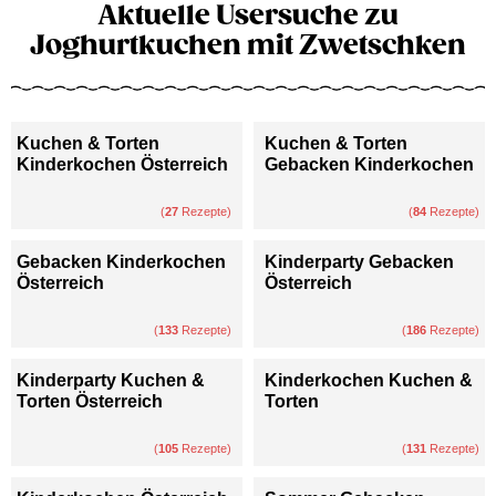
Aktuelle Usersuche zu
Joghurtkuchen mit Zwetschken
Kuchen & Torten
Kuchen & Torten
Kinderkochen Österreich
Gebacken Kinderkochen
(
27
Rezepte)
(
84
Rezepte)
Gebacken Kinderkochen
Kinderparty Gebacken
Österreich
Österreich
(
133
Rezepte)
(
186
Rezepte)
Kinderparty Kuchen &
Kinderkochen Kuchen &
Torten Österreich
Torten
(
105
Rezepte)
(
131
Rezepte)