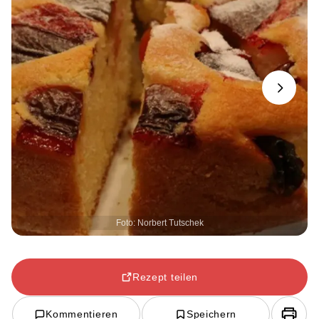
Next
Foto: Norbert Tutschek
Rezept teilen
Kommentieren
Speichern