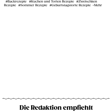
Backrezepte
Kuchen und Torten Rezepte
Zwetschken
Rezepte
Sommer Rezepte
Geburtstagstorte Rezepte
Mehr
Die Redaktion empfiehlt