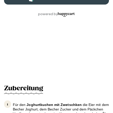
Zubereitung
Für den
Joghurtkuchen mit Zwetschken
die Eier mit dem
Becher Joghurt, dem Becher Zucker und dem Päckchen