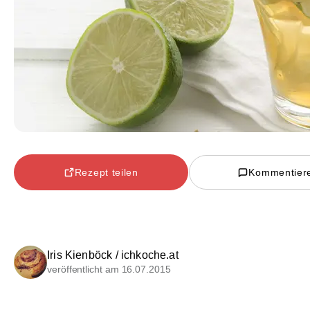
Rezept teilen
Kommentier
Iris Kienböck / ichkoche.at
veröffentlicht am 16.07.2015