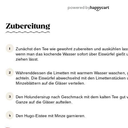
Zubereitung
Zunächst den Tee wie gewohnt zubereiten und auskühlen lass
wenn man das kochende Wasser sofort über Eiswürfel gießt 
ziehen lässt.
Währenddessen die Limetten mit warmem Wasser waschen, g
achteln. Die Eiswürfel abwechselnd mit den Limettenstücken u
Minzeblättern auf die Gläser verteilen.
Den Holundersirup nach Geschmack mit dem kalten Tee gut 
Ganze auf die Gläser aufteilen.
Den Hugo-Eistee mit Minze garnieren.