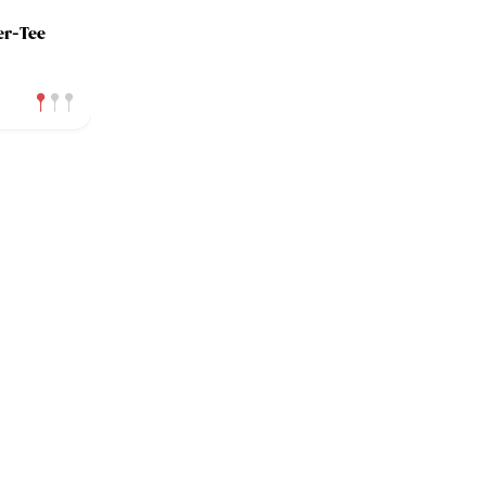
er-Tee