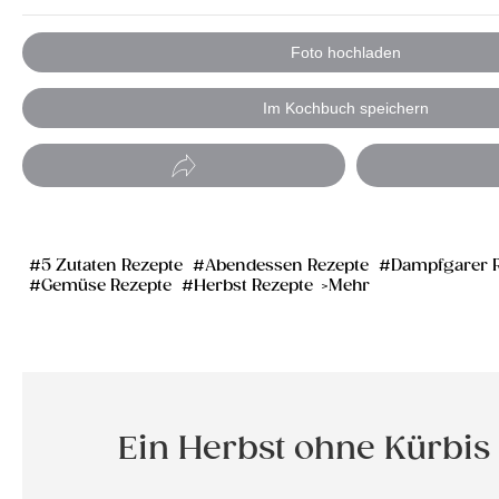
Foto hochladen
Im Kochbuch speichern
5 Zutaten Rezepte
Abendessen Rezepte
Dampfgarer 
Gemüse Rezepte
Herbst Rezepte
Mehr
Ein Herbst ohne Kürbis 