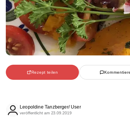
Rezept teilen
Kommentier
Leopoldine Tanzberger/ User
veröffentlicht am 23.09.2019