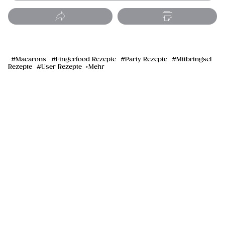
Macarons
Fingerfood Rezepte
Party Rezepte
Mitbringsel
Rezepte
User Rezepte
Mehr