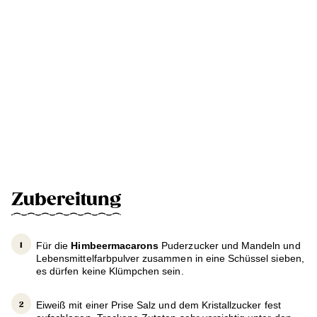
Zubereitung
Für die
Himbeermacarons
Puderzucker und Mandeln und
Lebensmittelfarbpulver zusammen in eine Schüssel sieben,
es dürfen keine Klümpchen sein.
Eiweiß mit einer Prise Salz und dem Kristallzucker fest