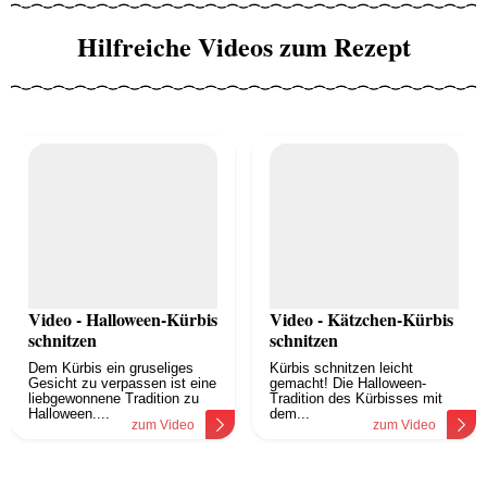
Hilfreiche Videos zum Rezept
Video - Halloween-Kürbis
Video - Kätzchen-Kürbis
schnitzen
schnitzen
Dem Kürbis ein gruseliges
Kürbis schnitzen leicht
Gesicht zu verpassen ist eine
gemacht! Die Halloween-
liebgewonnene Tradition zu
Tradition des Kürbisses mit
Halloween....
dem...
zum Video
zum Video