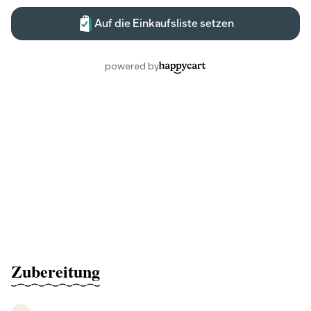
Zubereitung