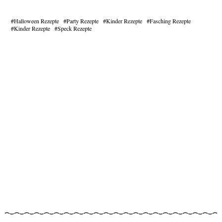
Halloween Rezepte
Party Rezepte
Kinder Rezepte
Fasching Rezepte
Kinder Rezepte
Speck Rezepte