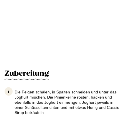
Zubereitung
Die Feigen schälen, in Spalten schneiden und unter das
Joghurt mischen. Die Pinienkerne rösten, hacken und
ebenfalls in das Joghurt einmengen. Joghurt jeweils in
einer Schüssel anrichten und mit etwas Honig und Cassis-
Sirup beträufeln.