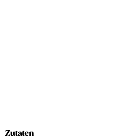
Zutaten