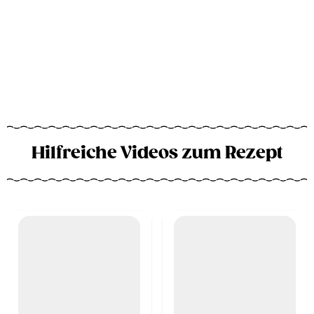
Hilfreiche Videos zum Rezept