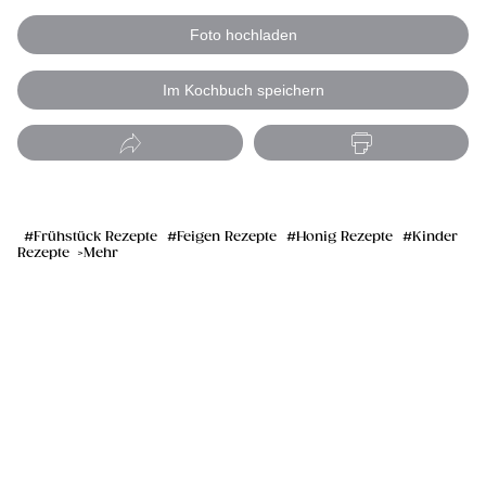
Foto hochladen
Im Kochbuch speichern
Frühstück Rezepte
Feigen Rezepte
Honig Rezepte
Kinder
Rezepte
Mehr