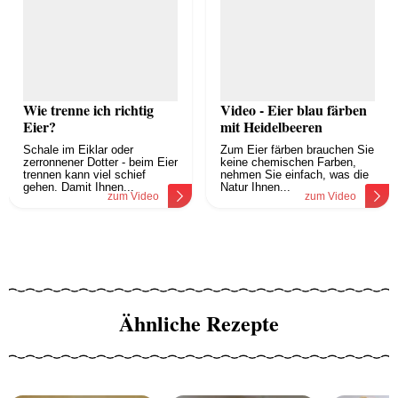
Wie trenne ich richtig
Video - Eier blau färben
Eier?
mit Heidelbeeren
Schale im Eiklar oder
Zum Eier färben brauchen Sie
zerronnener Dotter - beim Eier
keine chemischen Farben,
trennen kann viel schief
nehmen Sie einfach, was die
gehen. Damit Ihnen...
Natur Ihnen...
zum Video
zum Video
Ähnliche Rezepte