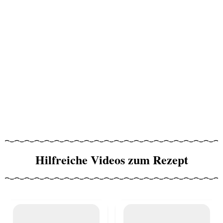
Hilfreiche Videos zum Rezept