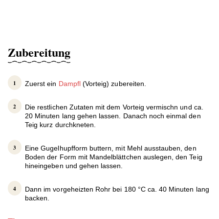
Zubereitung
Zuerst ein
Dampfl
(Vorteig) zubereiten.
Die restlichen Zutaten mit dem Vorteig vermischn und ca.
20 Minuten lang gehen lassen. Danach noch einmal den
Teig kurz durchkneten.
Eine Gugelhupfform buttern, mit Mehl ausstauben, den
Boden der Form mit Mandelblättchen auslegen, den Teig
hineingeben und gehen lassen.
Dann im vorgeheizten Rohr bei 180 °C ca. 40 Minuten lang
backen.