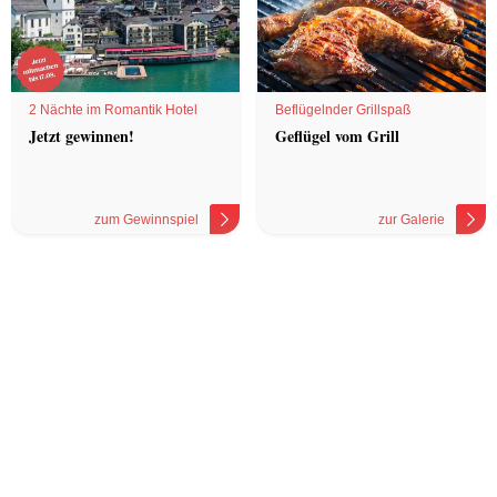
2 Nächte im Romantik Hotel
Beflügelnder Grillspaß
Jetzt gewinnen!
Geflügel vom Grill
zum Gewinnspiel
zur Galerie