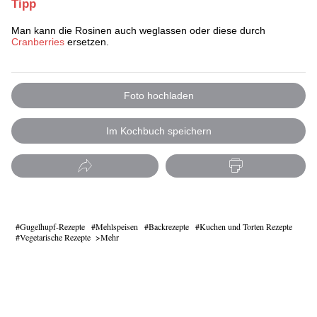
Tipp
Man kann die Rosinen auch weglassen oder diese durch
Cranberries
ersetzen.
Foto hochladen
Im Kochbuch speichern
Gugelhupf-Rezepte
Mehlspeisen
Backrezepte
Kuchen und Torten Rezepte
Vegetarische Rezepte
Mehr