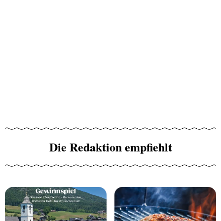
Die Redaktion empfiehlt