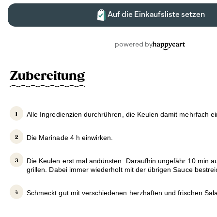
Zubereitung
Alle Ingredienzien durchrühren, die Keulen damit mehrfach ei
Die Marinade 4 h einwirken.
Die Keulen erst mal andünsten. Daraufhin ungefähr 10 min a
grillen. Dabei immer wiederholt mit der übrigen Sauce bestre
Schmeckt gut mit verschiedenen herzhaften und frischen Sala