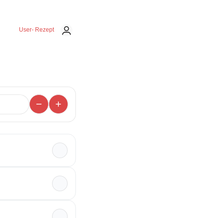
User- Rezept