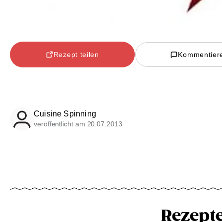
Rezept teilen
Kommentier
Cuisine Spinning
veröffentlicht am 20.07.2013
Rezept