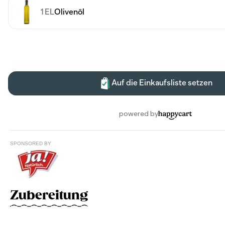
SPONSORED BY
Zubereitung