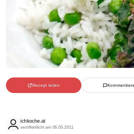
Rezept teilen
Kommentier
ichkoche.at
veröffentlicht am 05.05.2011