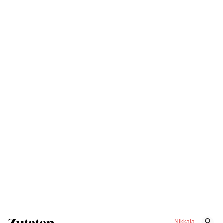
Nikkala