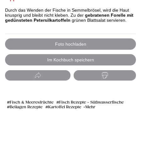
Durch das Wenden der Fische in Semmelbrösel, wird die Haut
knusprig und bleibt nicht kleben. Zu der
gebratenen Forelle mit
gedünsteten Petersilkartoffeln
grünen Blattsalat servieren.
Foto hochladen
Im Kochbuch speichern
Fisch & Meeresfrüchte
Fisch Rezepte - Süßwasserfische
Beilagen Rezepte
Kartoffel Rezepte
Mehr