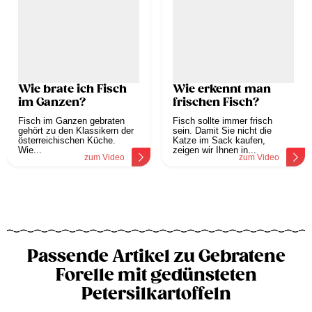
Wie brate ich Fisch
Wie erkennt man
im Ganzen?
frischen Fisch?
Fisch im Ganzen gebraten
Fisch sollte immer frisch
gehört zu den Klassikern der
sein. Damit Sie nicht die
österreichischen Küche.
Katze im Sack kaufen,
Wie...
zeigen wir Ihnen in...
zum Video
zum Video
Passende Artikel zu Gebratene
Forelle mit gedünsteten
Petersilkartoffeln