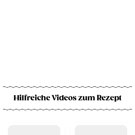
Hilfreiche Videos zum Rezept