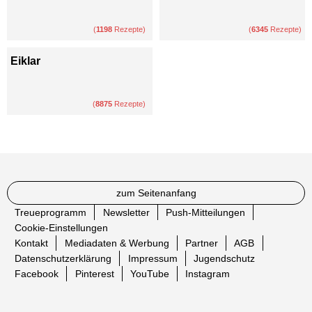
(
1198
Rezepte)
(
6345
Rezepte)
Eiklar
(
8875
Rezepte)
zum Seitenanfang
Treueprogramm
Newsletter
Push-Mitteilungen
Cookie-Einstellungen
Kontakt
Mediadaten & Werbung
Partner
AGB
Datenschutzerklärung
Impressum
Jugendschutz
Facebook
Pinterest
YouTube
Instagram