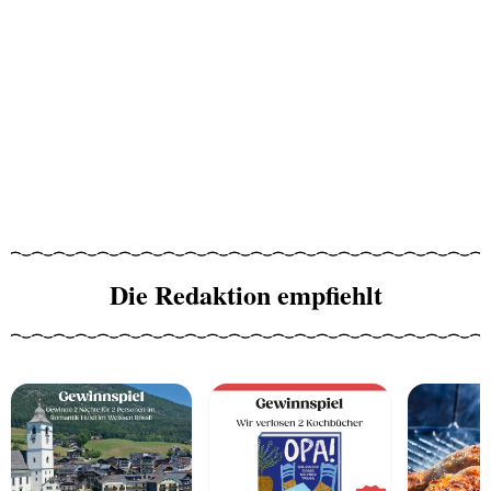
Die Redaktion empfiehlt