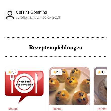
Cuisine Spinning
veröffentlicht am 20.07.2013
Rezeptempfehlungen
3,8
2,8
3,5
Rezept
Rezept
Rezept