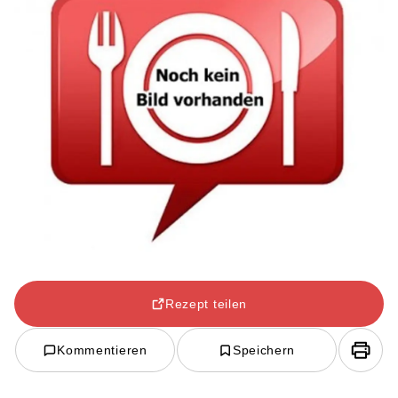
Rezept teilen
Kommentieren
Speichern