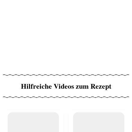
Hilfreiche Videos zum Rezept