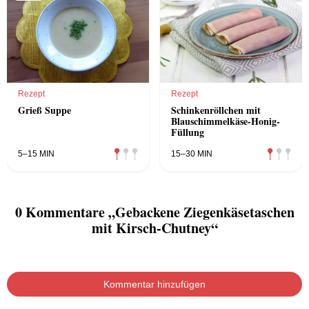
Rezept
Rezept
Grieß Suppe
Schinkenröllchen mit
Blauschimmelkäse-Honig-
Füllung
5–15 MIN
15–30 MIN
0 Kommentare „Gebackene Ziegenkäsetaschen
mit Kirsch-Chutney“
Kommentar hinzufügen