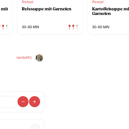
Rezept
Rezept
 mit
Reissuppe mit Garnelen
Kartoffelsuppe mi
Garnelen
30–60 MIN
30–60 MIN
sandy661