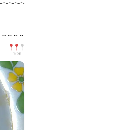
Schwierigkeit
mittel