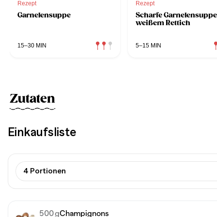
Rezept
Rezept
Garnelensuppe
Scharfe Garnelensuppe
weißem Rettich
15–30 MIN
5–15 MIN
Zutaten