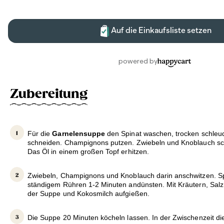
Zubereitung
Für die
Garnelensuppe
den Spinat waschen, trocken schleu
schneiden. Champignons putzen. Zwiebeln und Knoblauch sch
Das Öl in einem großen Topf erhitzen.
Zwiebeln, Champignons und Knoblauch darin anschwitzen. Sp
ständigem Rühren 1-2 Minuten andünsten. Mit Kräutern, Salz 
der Suppe und Kokosmilch aufgießen.
Die Suppe 20 Minuten köcheln lassen. In der Zwischenzeit di