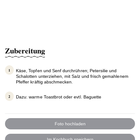
Zubereitung
Käse, Topfen und Senf durchrühren; Petersilie und
Schalotten unterziehen, mit Salz und frisch gemahlenem
Pfeffer kräftig abschmecken.
Dazu: warme Toastbrot oder evtl. Baguette
Foto hochladen
Im Kochbuch speichern