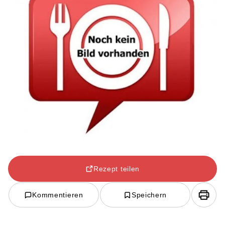
Rezept teilen
Kommentieren
Speichern