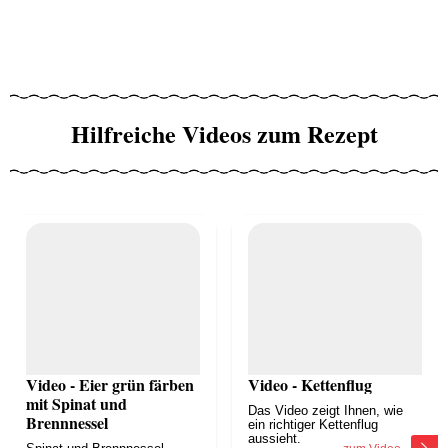
Hilfreiche Videos zum Rezept
Video - Eier grün färben
Video - Kettenflug
mit Spinat und
Das Video zeigt Ihnen, wie
Brennnessel
ein richtiger Kettenflug
aussieht.