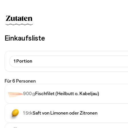
Zutaten