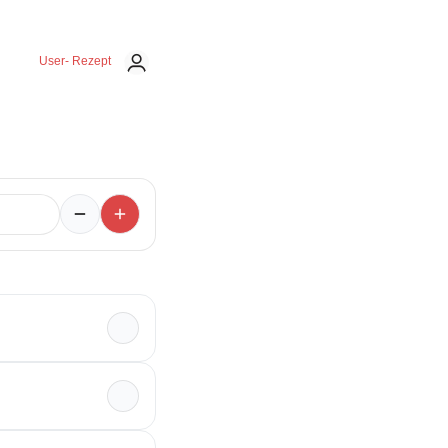
User- Rezept