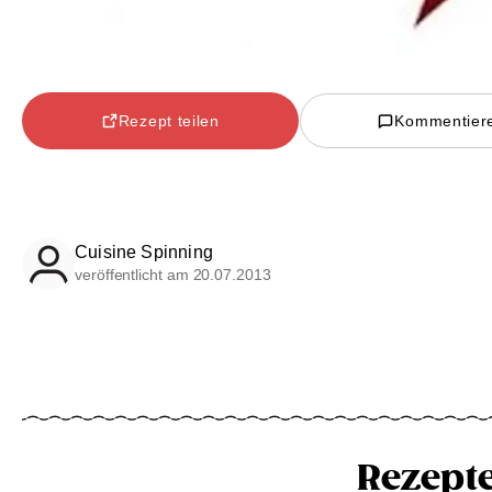
Rezept teilen
Kommentier
Cuisine Spinning
veröffentlicht am 20.07.2013
Rezept