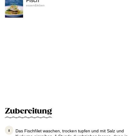
Fisch
essen&leben
Zubereitung
Das Fischfilet waschen, trocken tupfen und mit Salz und