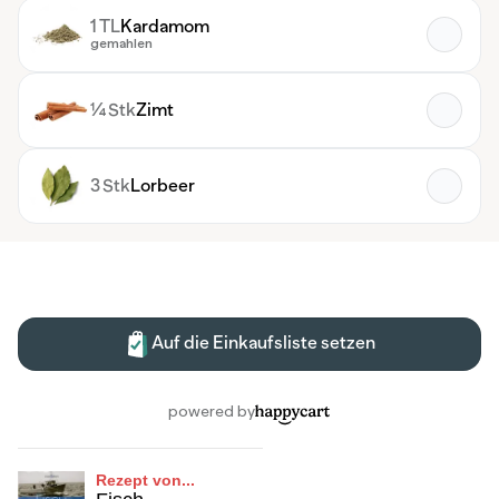
Rezept von...