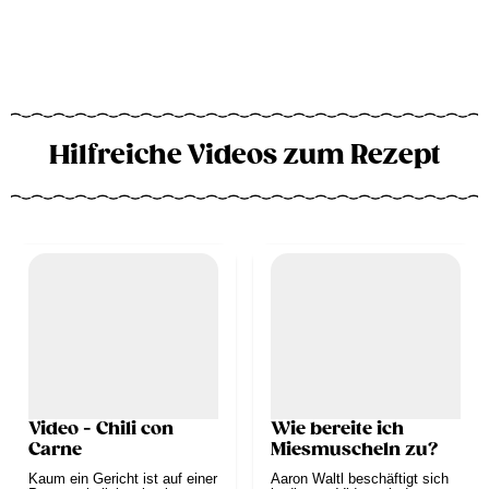
Hilfreiche Videos zum Rezept
Video - Chili con
Wie bereite ich
Carne
Miesmuscheln zu?
Kaum ein Gericht ist auf einer
Aaron Waltl beschäftigt sich