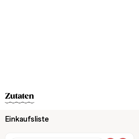
Zutaten