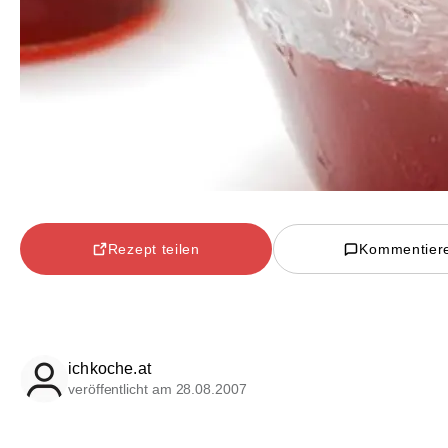
Rezept teilen
Kommentier
ichkoche.at
veröffentlicht am 28.08.2007