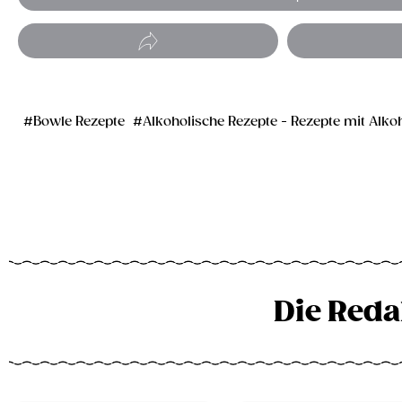
Bowle Rezepte
Alkoholische Rezepte - Rezepte mit Alko
Die Reda