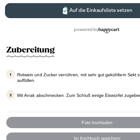
Zubereitung
Rotwein und Zucker verrühren, mit sehr gut gekühltem Sekt s
auffüllen.
Mit Arrak abschmecken. Zum Schluß einige Eiswürfel zugebe
Foto hochladen
Im Kochbuch speichern