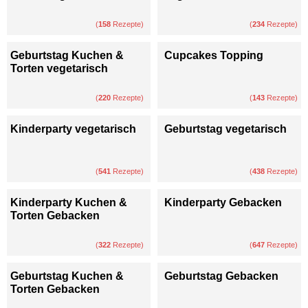
(
158
Rezepte)
(
234
Rezepte)
Geburtstag Kuchen &
Cupcakes Topping
Torten vegetarisch
(
220
Rezepte)
(
143
Rezepte)
Kinderparty vegetarisch
Geburtstag vegetarisch
(
541
Rezepte)
(
438
Rezepte)
Kinderparty Kuchen &
Kinderparty Gebacken
Torten Gebacken
(
322
Rezepte)
(
647
Rezepte)
Geburtstag Kuchen &
Geburtstag Gebacken
Torten Gebacken