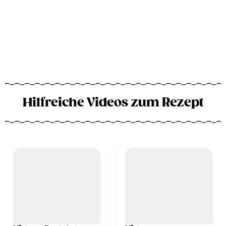
Hilfreiche Videos zum Rezept