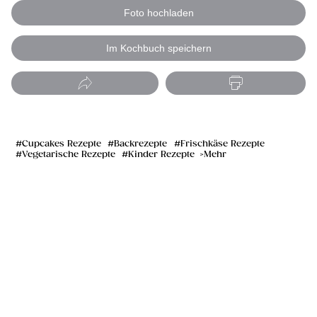
Foto hochladen
Im Kochbuch speichern
Cupcakes Rezepte
Backrezepte
Frischkäse Rezepte
Vegetarische Rezepte
Kinder Rezepte
Mehr