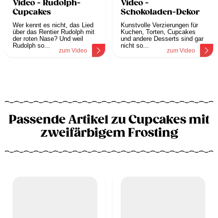
Video - Rudolph-
Video -
Cupcakes
Schokoladen-Dekor
Wer kennt es nicht, das Lied
Kunstvolle Verzierungen für
über das Rentier Rudolph mit
Kuchen, Torten, Cupcakes
der roten Nase? Und weil
und andere Desserts sind gar
Rudolph so...
nicht so...
zum Video
zum Video
Passende Artikel zu Cupcakes mit
zweifärbigem Frosting