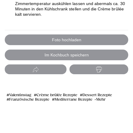
Zimmertemperatur auskühlen lassen und abermals ca. 30
Minuten in den Kühlschrank stellen und die Crème brûlée
kalt servieren.
Foto hochladen
Im Kochbuch speichern
Valentinstag
Crème brûlée Rezepte
Dessert Rezepte
Französische Rezepte
Mediterrane Rezepte
Mehr