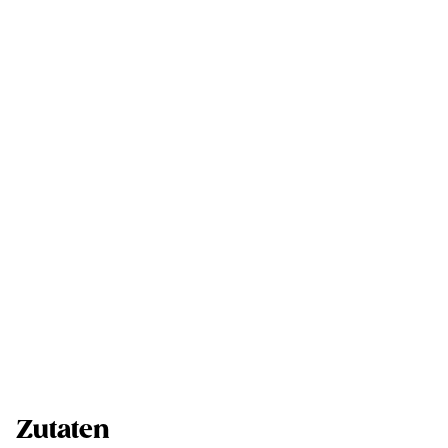
Zutaten