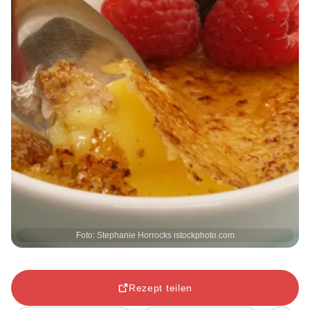
Foto: Stephanie Horrocks istockphoto.com
Rezept teilen