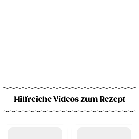
Hilfreiche Videos zum Rezept