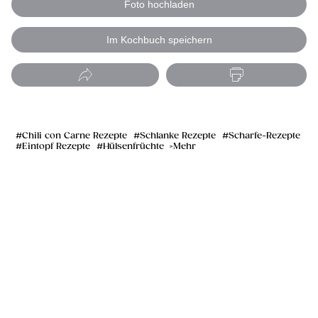
Foto hochladen
Im Kochbuch speichern
Chili con Carne Rezepte
Schlanke Rezepte
Scharfe-Rezepte
Eintopf Rezepte
Hülsenfrüchte
Mehr