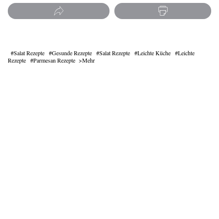
Salat Rezepte
Gesunde Rezepte
Salat Rezepte
Leichte Küche
Leichte
Rezepte
Parmesan Rezepte
Mehr