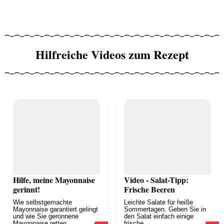
Hilfreiche Videos zum Rezept
Hilfe, meine Mayonnaise
Video - Salat-Tipp:
gerinnt!
Frische Beeren
Wie selbstgemachte
Leichte Salate für heiße
Mayonnaise garantiert gelingt
Sommertagen. Geben Sie in
und wie Sie geronnene
den Salat einfach einige
Mayonnaise retten...
frische...