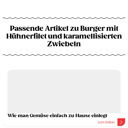
Passende Artikel zu Burger mit
Hühnerfilet und karamellisierten
Zwiebeln
Wie man Gemüse einfach zu Hause einlegt
zum Artikel