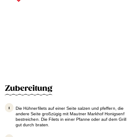
Zubereitung
Die Hühnerfilets auf einer Seite salzen und pfeffern, die
andere Seite großzügig mit Mautner Markhof Honigsenf
bestreichen. Die Filets in einer Pfanne oder auf dem Grill
gut durch braten.