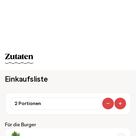
Zutaten