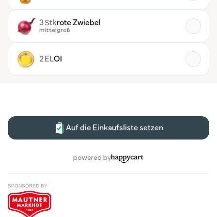
SPONSORED BY