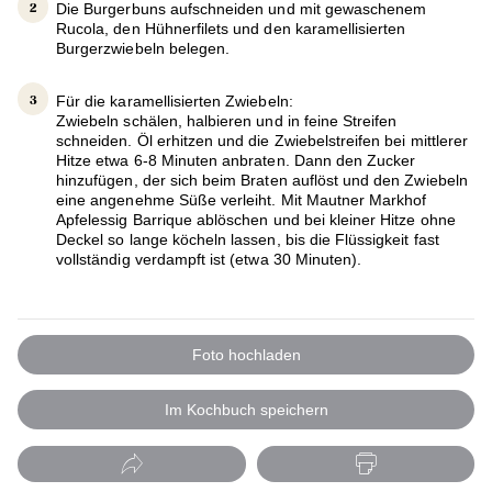
Die Burgerbuns aufschneiden und mit gewaschenem
Rucola, den Hühnerfilets und den karamellisierten
Burgerzwiebeln belegen.
Für die karamellisierten Zwiebeln:
Zwiebeln schälen, halbieren und in feine Streifen
schneiden. Öl erhitzen und die Zwiebelstreifen bei mittlerer
Hitze etwa 6-8 Minuten anbraten. Dann den Zucker
hinzufügen, der sich beim Braten auflöst und den Zwiebeln
eine angenehme Süße verleiht. Mit Mautner Markhof
Apfelessig Barrique ablöschen und bei kleiner Hitze ohne
Deckel so lange köcheln lassen, bis die Flüssigkeit fast
vollständig verdampft ist (etwa 30 Minuten).
Foto hochladen
Im Kochbuch speichern