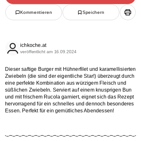
Kommentieren
Speichern
ichkoche.at
veröffentlicht am 16.09.2024
Dieser saftige Burger mit Hühnerfilet und karamellisierten
Zwiebeln (die sind der eigentliche Star!) überzeugt durch
eine perfekte Kombination aus würzigem Fleisch und
süßlichen Zwiebeln. Serviert auf einem knusprigen Bun
und mit frischem Rucola garniert, eignet sich das Rezept
hervorragend für ein schnelles und dennoch besonderes
Essen. Perfekt für ein gemütliches Abendessen!