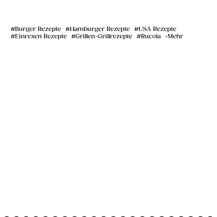
Burger Rezepte
Hamburger Rezepte
USA Rezepte
Einrexen Rezepte
Grillen-Grillrezepte
Rucola
Mehr