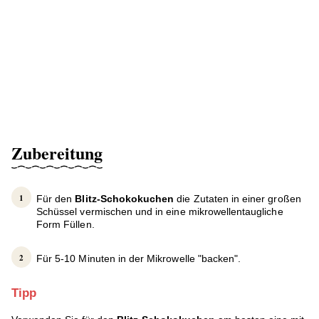
Zubereitung
Für den
Blitz-Schokokuchen
die Zutaten in einer großen
Schüssel vermischen und in eine mikrowellentaugliche
Form Füllen.
Für 5-10 Minuten in der Mikrowelle "backen".
Tipp