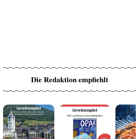
Die Redaktion empfiehlt