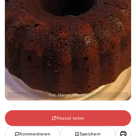
Foto: Marcus_Happy01
Rezept teilen
Kommentieren
Speichern