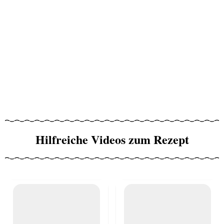
Hilfreiche Videos zum Rezept