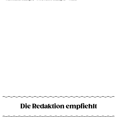
Die Redaktion empfiehlt