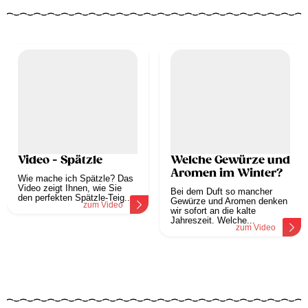
Video - Spätzle
Welche Gewürze und
Aromen im Winter?
Wie mache ich Spätzle? Das
Video zeigt Ihnen, wie Sie
Bei dem Duft so mancher
den perfekten Spätzle-Teig...
Gewürze und Aromen denken
zum Video
wir sofort an die kalte
Jahreszeit. Welche...
zum Video