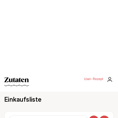
Zutaten
User- Rezept