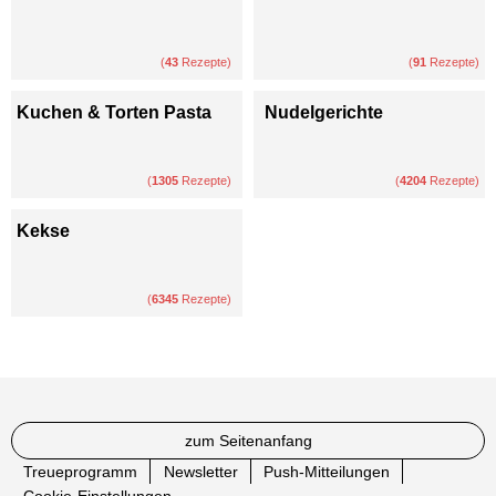
(
43
Rezepte)
(
91
Rezepte)
Kuchen & Torten Pasta
Nudelgerichte
(
1305
Rezepte)
(
4204
Rezepte)
Kekse
(
6345
Rezepte)
zum Seitenanfang
Treueprogramm
Newsletter
Push-Mitteilungen