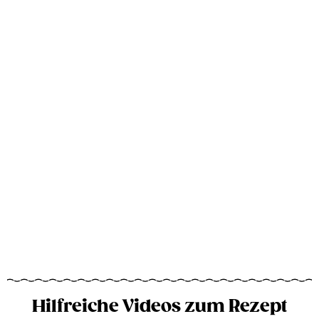
Hilfreiche Videos zum Rezept