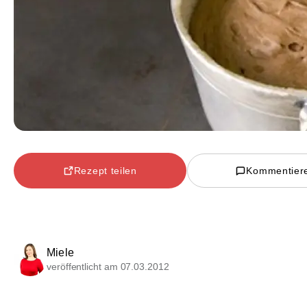
Rezept teilen
Kommentier
Miele
veröffentlicht am 07.03.2012