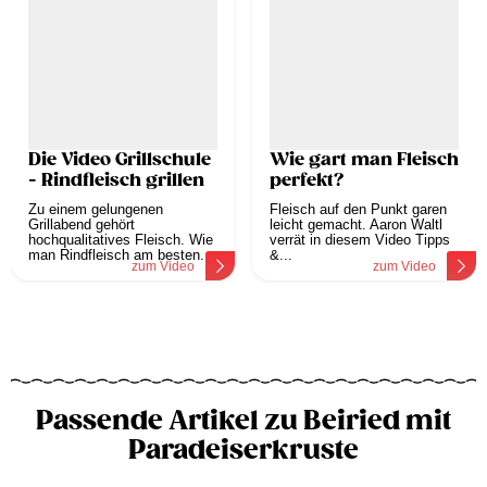
Die Video Grillschule
Wie gart man Fleisch
- Rindfleisch grillen
perfekt?
Zu einem gelungenen
Fleisch auf den Punkt garen
Grillabend gehört
leicht gemacht. Aaron Waltl
hochqualitatives Fleisch. Wie
verrät in diesem Video Tipps
man Rindfleisch am besten...
&...
zum Video
zum Video
Passende Artikel zu Beiried mit
Paradeiserkruste