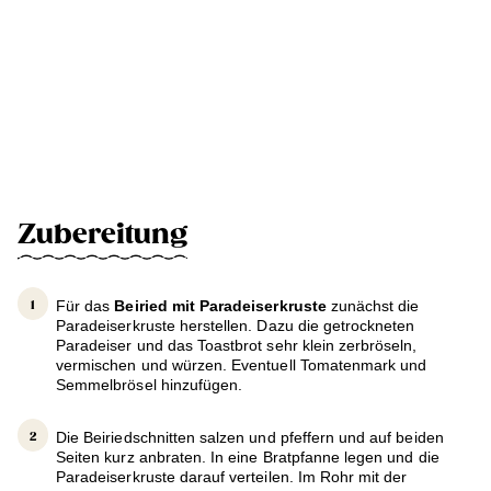
Zubereitung
Für das
Beiried mit Paradeiserkruste
zunächst die
Paradeiserkruste herstellen. Dazu die getrockneten
Paradeiser und das Toastbrot sehr klein zerbröseln,
vermischen und würzen. Eventuell Tomatenmark und
Semmelbrösel hinzufügen.
Die Beiriedschnitten salzen und pfeffern und auf beiden
Seiten kurz anbraten. In eine Bratpfanne legen und die
Paradeiserkruste darauf verteilen. Im Rohr mit der