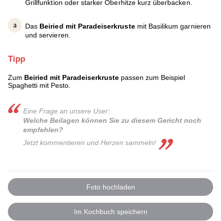
Grillfunktion oder starker Oberhitze kurz überbacken.
Das
Beiried mit Paradeiserkruste
mit Basilikum garnieren
und servieren.
Tipp
Zum
Beiried mit Paradeiserkruste
passen zum Beispiel
Spaghetti mit Pesto.
Eine Frage an unsere User:
Welche Beilagen können Sie zu diesem Gericht noch
empfehlen?
Jetzt kommentieren und Herzen sammel n!
Foto hochladen
Im Kochbuch speichern