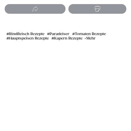
Rindfleisch Rezepte
Paradeiser
Tomaten Rezepte
Hauptspeisen Rezepte
Kapern Rezepte
Mehr