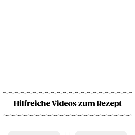
Hilfreiche Videos zum Rezept