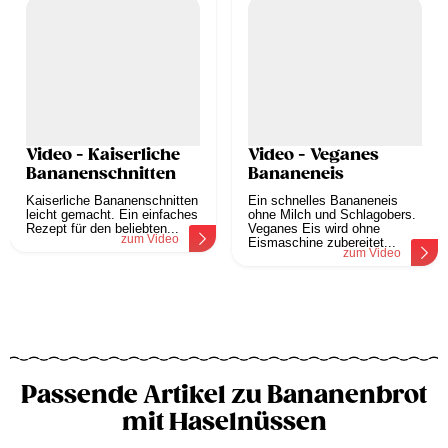
Video - Kaiserliche
Video - Veganes
Bananenschnitten
Bananeneis
Kaiserliche Bananenschnitten
Ein schnelles Bananeneis
leicht gemacht. Ein einfaches
ohne Milch und Schlagobers.
Rezept für den beliebten...
Veganes Eis wird ohne
zum Video
Eismaschine zubereitet...
zum Video
Passende Artikel zu Bananenbrot
mit Haselnüssen