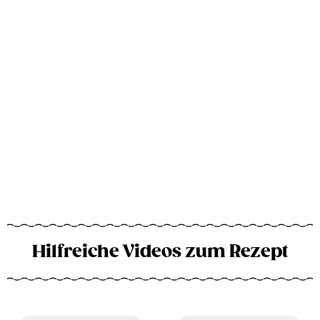
Hilfreiche Videos zum Rezept