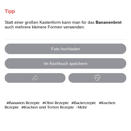
Tipp
Statt einer großen Kastenform kann man für das
Bananenbrot
auch mehrere kleinere Formen verwenden.
Foto hochladen
Im Kochbuch speichern
Bananen Rezepte
Obst Rezepte
Backrezepte
Kuchen
Rezepte
Kuchen und Torten Rezepte
Mehr