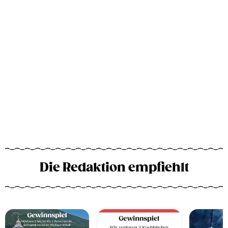
Die Redaktion empfiehlt