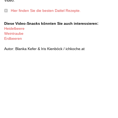
Video.
Hier finden Sie die besten Dattel Rezepte.
Diese Video-Snacks könnten Sie auch interessieren:
Heidelbeere
Weintraube
Erdbeeren
Autor: Blanka Kefer & Iris Kienböck / ichkoche.at