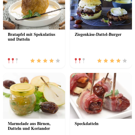
Bratapfel mit Spekulatius
Ziegenkäse-Dattel-Burger
und Datteln
Marmelade aus Birnen,
Speckdatteln
Datteln und Koriander