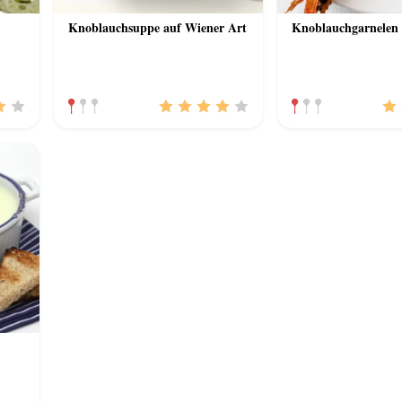
Knoblauchsuppe auf Wiener Art
Knoblauchgarnelen