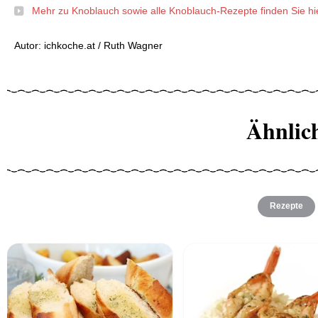
Mehr zu Knoblauch sowie alle Knoblauch-Rezepte finden Sie hi
Autor: ichkoche.at / Ruth Wagner
Ähnlic
Rezepte