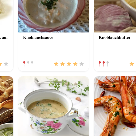
 auf
Knoblauchsauce
Knoblauchbutter