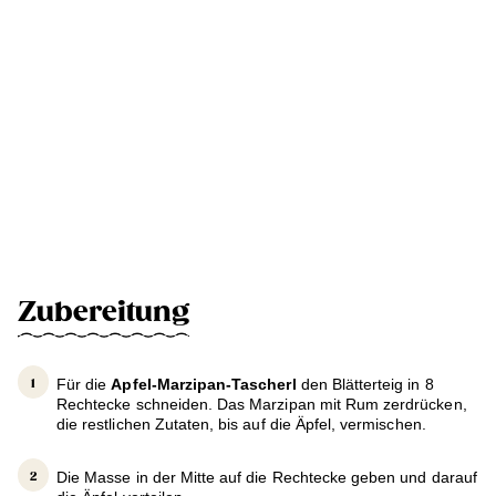
Zubereitung
Für die
Apfel-Marzipan-Tascherl
den Blätterteig in 8
Rechtecke schneiden. Das Marzipan mit Rum zerdrücken,
die restlichen Zutaten, bis auf die Äpfel, vermischen.
Die Masse in der Mitte auf die Rechtecke geben und darauf