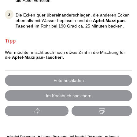
die Äpfel verteilen.
Die Ecken quer übereinanderschlagen, die anderen Ecken
ebenfalls mit Wasser bepinseln und die
Apfel-Marzipan-
Tascherl
im Rohr bei 190 Grad ca. 25 Minuten backen.
Tipp
Wer möchte, mischt auch noch etwas Zimt in die Mischung für
die
Apfel-Marzipan-Tascherl.
Foto hochladen
Im Kochbuch speichern