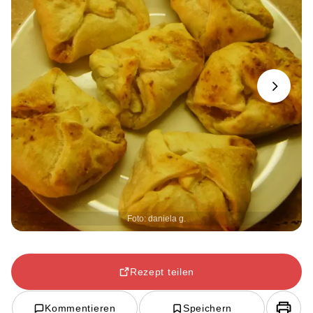
Next
Foto: daniela g.
Rezept teilen
Kommentieren
Speichern