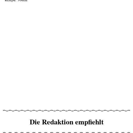
Die Redaktion empfiehlt