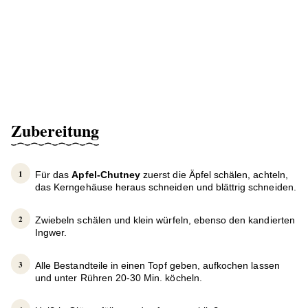
Zubereitung
Für das
Apfel-Chutney
zuerst die Äpfel schälen, achteln,
das Kerngehäuse heraus schneiden und blättrig schneiden.
Zwiebeln schälen und klein würfeln, ebenso den kandierten
Ingwer.
Alle Bestandteile in einen Topf geben, aufkochen lassen
und unter Rühren 20-30 Min. köcheln.