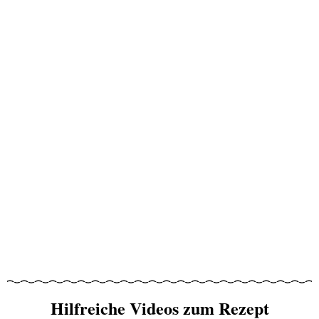
Hilfreiche Videos zum Rezept