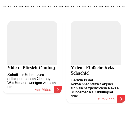
Video - Pfirsich-Chutney
Video - Einfache Keks-
Schachtel
Schritt für Schritt zum
selbstgemachten Chutney!
Gerade in der
Wie Sie aus wenigen Zutaten
Vorweihnachtszeit eignen
ein...
sich selbstgebackene Kekse
zum Video
wunderbar als Mitbringsel
oder...
zum Video