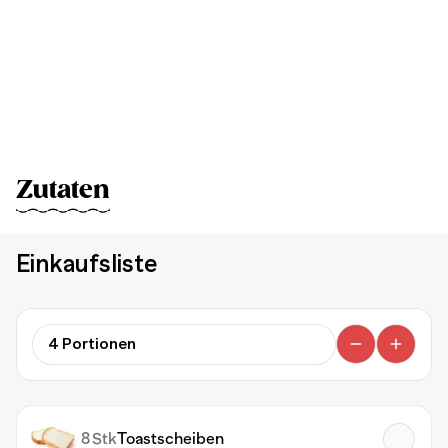
Zutaten