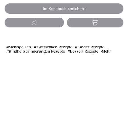
Im Kochbuch speichern
Mehlspeisen
Zwetschken Rezepte
Kinder Rezepte
Kindheitserinnerungen Rezepte
Dessert Rezepte
Mehr