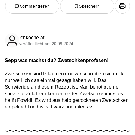
Kommentieren
Speichern
ichkoche.at
veröffentlicht am 20.09.2024
Sepp was machst du? Zwetschkenprofesen!
Zwetschken sind Pflaumen und wir schreiben sie mit k ...
nur weil ich das einmal gesagt haben will. Das
Schwierige an diesem Rezept ist: Man benötigt eine
spezielle Zutat, ein konzentriertes Zwetschkenmus, es
heißt Powidl. Es wird aus halb getrockneten Zwetschken
eingekocht und ist schwarz und intensiv.