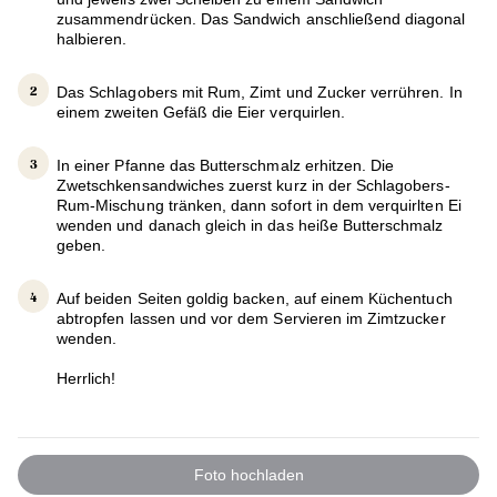
zusammendrücken. Das Sandwich anschließend diagonal
halbieren.
Das Schlagobers mit Rum, Zimt und Zucker verrühren. In
einem zweiten Gefäß die Eier verquirlen.
In einer Pfanne das Butterschmalz erhitzen. Die
Zwetschkensandwiches zuerst kurz in der Schlagobers-
Rum-Mischung tränken, dann sofort in dem verquirlten Ei
wenden und danach gleich in das heiße Butterschmalz
geben.
Auf beiden Seiten goldig backen, auf einem Küchentuch
abtropfen lassen und vor dem Servieren im Zimtzucker
wenden.
Herrlich!
Foto hochladen