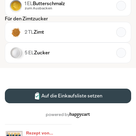
Rezept von...