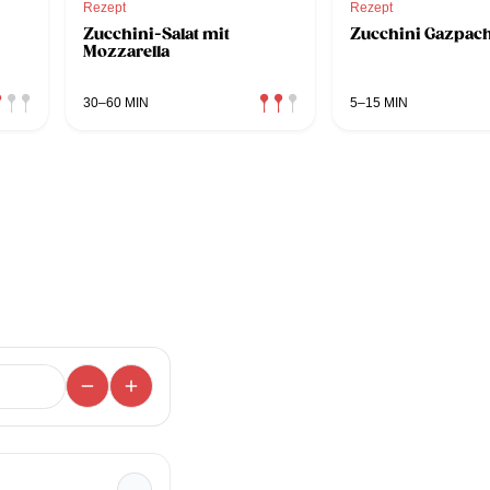
Rezept
Rezept
Zucchini-Salat mit
Zucchini Gazpac
Mozzarella
30–60 MIN
5–15 MIN