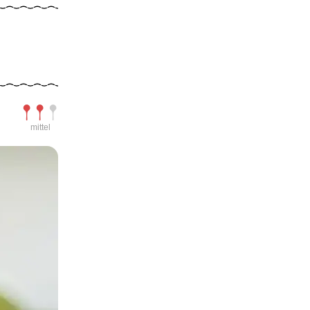
Schwierigkeit
mittel