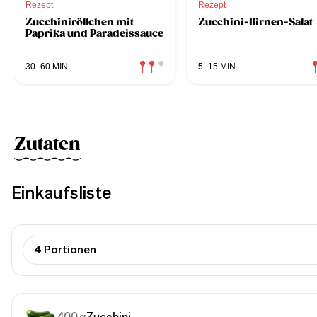
Rezept
Rezept
Zucchiniröllchen mit
Zucchini-Birnen-Salat
Paprika und Paradeissauce
30–60 MIN
5–15 MIN
Zutaten