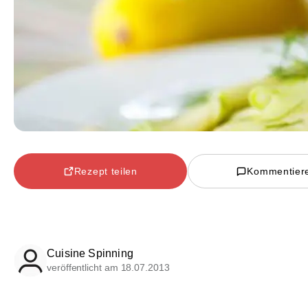
Rezept teilen
Kommentier
Cuisine Spinning
veröffentlicht am 18.07.2013