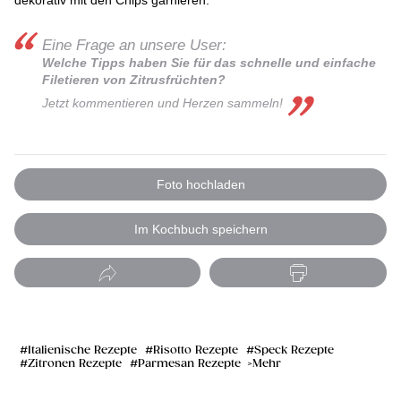
Eine Frage an unsere User:
Welche Tipps haben Sie für das schnelle und einfache
Filetieren von Zitrusfrüchten?
Jetzt kommentieren und Herzen sammeln!
Foto hochladen
Im Kochbuch speichern
Italienische Rezepte
Risotto Rezepte
Speck Rezepte
Zitronen Rezepte
Parmesan Rezepte
Mehr