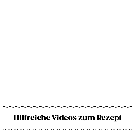
Hilfreiche Videos zum Rezept