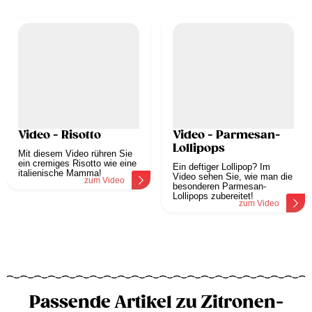
Video - Risotto
Video - Parmesan-
Lollipops
Mit diesem Video rühren Sie
ein cremiges Risotto wie eine
Ein deftiger Lollipop? Im
italienische Mamma!
Video sehen Sie, wie man die
zum Video
besonderen Parmesan-
Lollipops zubereitet!
zum Video
Passende Artikel zu Zitronen-