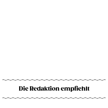
Die Redaktion empfiehlt