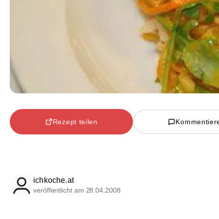
Rezept teilen
Kommentier
ichkoche.at
veröffentlicht am 28.04.2008