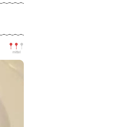
Schwierigkeit
mittel