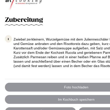
Zubereitung
Zwiebel zerkleinern, Wurzelgemüse mit dem Julienneschäler 
und Gemüse anbraten und den Risottoreis dazu geben, kurz 
Karottensaft und/oder Gemüsesuppe aufgießen, mit Salz und
Kurz vor dem Ende der Kochzeit Rucola und geriebenen Par
Zusätzlich Parmesan reiben und in einer heißen Pfanne auf 
lassen und anschließend über einen Becher oder ein Glas st
(und damit fest werden) lassen und in dem Becher das Risott
Foto hochladen
Im Kochbuch speichern