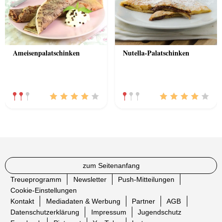
Ameisenpalatschinken
Nutella-Palatschinken
zum Seitenanfang
Treueprogramm
Newsletter
Push-Mitteilungen
Cookie-Einstellungen
Kontakt
Mediadaten & Werbung
Partner
AGB
Datenschutzerklärung
Impressum
Jugendschutz