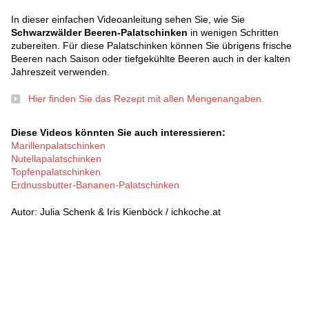
In dieser einfachen Videoanleitung sehen Sie, wie Sie
Schwarzwälder Beeren-Palatschinken
in wenigen Schritten
zubereiten. Für diese Palatschinken können Sie übrigens frische
Beeren nach Saison oder tiefgekühlte Beeren auch in der kalten
Jahreszeit verwenden.
Hier finden Sie das Rezept mit allen Mengenangaben.
Diese Videos könnten Sie auch interessieren:
Marillenpalatschinken
Nutellapalatschinken
Topfenpalatschinken
Erdnussbutter-Bananen-Palatschinken
Autor: Julia Schenk & Iris Kienböck / ichkoche.at