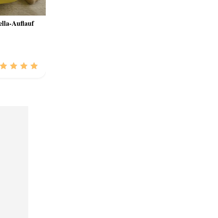
lla-Auflauf