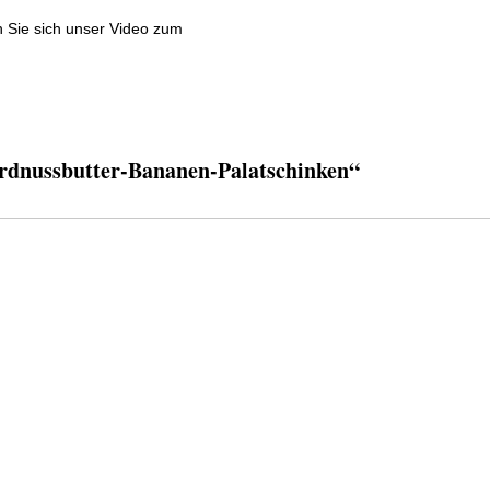
n Sie sich unser Video zum
rdnussbutter-Bananen-Palatschinken“