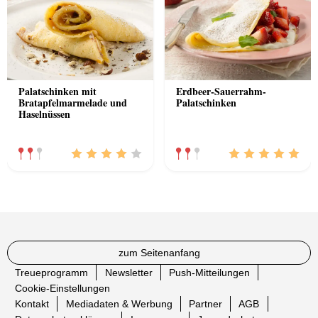
Palatschinken mit
Erdbeer-Sauerrahm-
Bratapfelmarmelade und
Palatschinken
Haselnüssen
zum Seitenanfang
Treueprogramm
Newsletter
Push-Mitteilungen
Cookie-Einstellungen
Kontakt
Mediadaten & Werbung
Partner
AGB