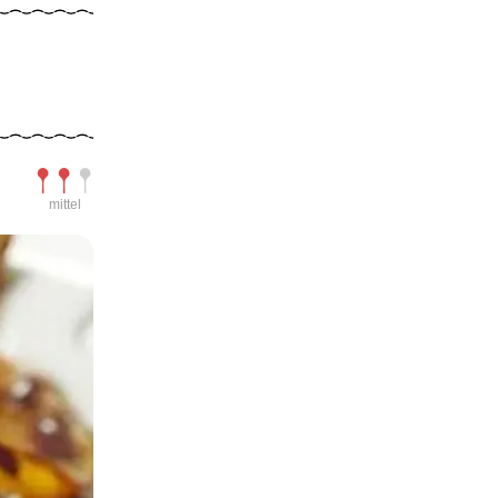
Schwierigkeit
mittel