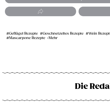
Geflügel Rezepte
Geschnetzeltes Rezepte
Wein Rezept
Mascarpone Rezepte
Mehr
Die Reda