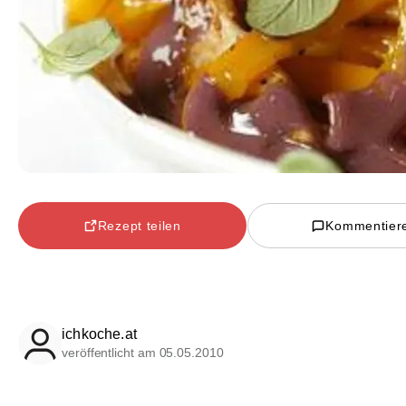
Rezept teilen
Kommentier
ichkoche.at
veröffentlicht am 05.05.2010