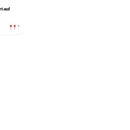
l auf