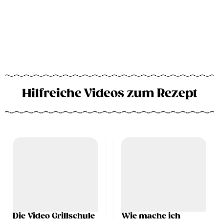
Hilfreiche Videos zum Rezept
Die Video Grillschule
Wie mache ich