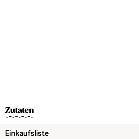
Zutaten