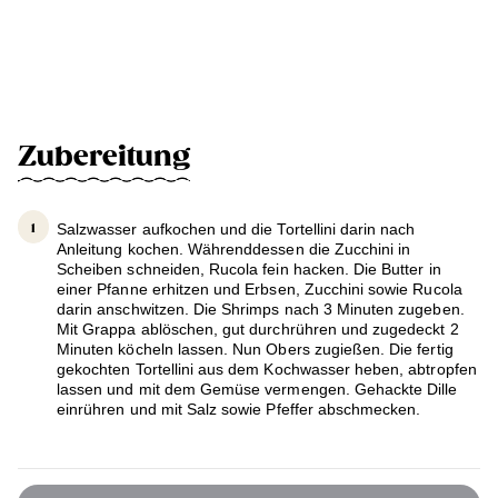
Zubereitung
Salzwasser aufkochen und die Tortellini darin nach
Anleitung kochen. Währenddessen die Zucchini in
Scheiben schneiden, Rucola fein hacken. Die Butter in
einer Pfanne erhitzen und Erbsen, Zucchini sowie Rucola
darin anschwitzen. Die Shrimps nach 3 Minuten zugeben.
Mit Grappa ablöschen, gut durchrühren und zugedeckt 2
Minuten köcheln lassen. Nun Obers zugießen. Die fertig
gekochten Tortellini aus dem Kochwasser heben, abtropfen
lassen und mit dem Gemüse vermengen. Gehackte Dille
einrühren und mit Salz sowie Pfeffer abschmecken.