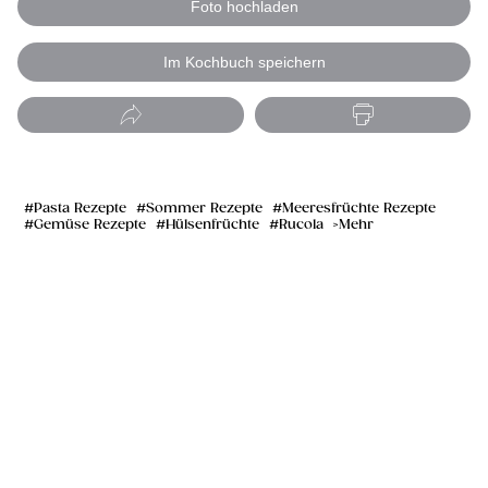
Foto hochladen
Im Kochbuch speichern
Pasta Rezepte
Sommer Rezepte
Meeresfrüchte Rezepte
Gemüse Rezepte
Hülsenfrüchte
Rucola
Mehr