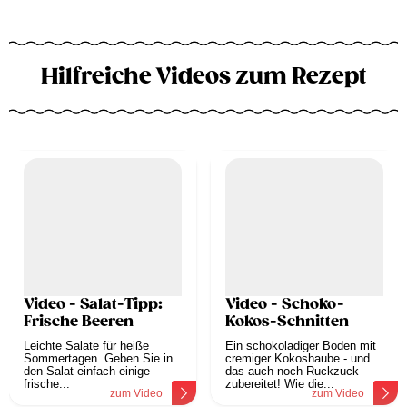
Hilfreiche Videos zum Rezept
Video - Salat-Tipp:
Video - Schoko-
Frische Beeren
Kokos-Schnitten
Leichte Salate für heiße
Ein schokoladiger Boden mit
Sommertagen. Geben Sie in
cremiger Kokoshaube - und
den Salat einfach einige
das auch noch Ruckzuck
frische...
zubereitet! Wie die...
zum Video
zum Video