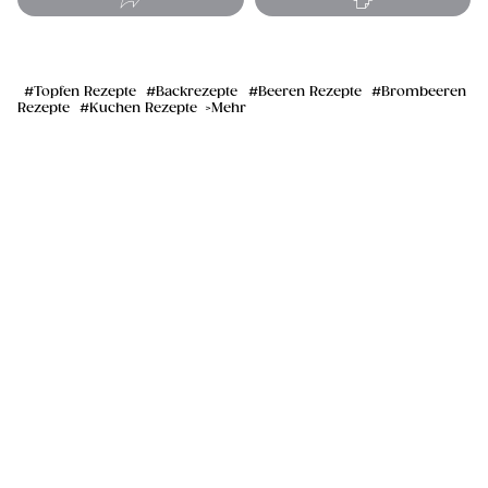
Topfen Rezepte
Backrezepte
Beeren Rezepte
Brombeeren
Rezepte
Kuchen Rezepte
Mehr