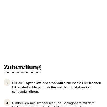
Zubereitung
Für die
Topfen-Waldbeerschnitte
zuerst die Eier trennen.
Eiklar steif schlagen. Eidotter mit dem Kristallzucker
schaumig rühren.
Himbeeren mit Himbeerlikör und Schlagobers mit dem