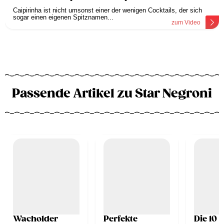
Caipirinha ist nicht umsonst einer der wenigen Cocktails, der sich
sogar einen eigenen Spitznamen...
zum Video
Passende Artikel zu Star Negroni
Wacholder
Perfekte
Die 10 