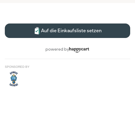
SPONSORED BY