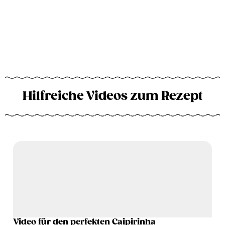
Hilfreiche Videos zum Rezept
Video für den perfekten Caipirinha