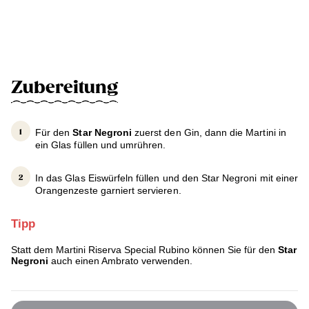
Zubereitung
Für den
Star Negroni
zuerst den Gin, dann die Martini in
ein Glas füllen und umrühren.
In das Glas Eiswürfeln füllen und den Star Negroni mit einer
Orangenzeste garniert servieren.
Tipp
Statt dem Martini Riserva Special Rubino können Sie für den
Star
Negroni
auch einen Ambrato verwenden.