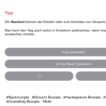
Tipp
Die
Stanitzel
können als Eistüten oder zum Anrichten von Dessert
Man kann den Teig auch schon in Kreisform aufstreichen, wenn ma
ausstechen möchte.
Foto hochladen
Im Kochbuch speichern
Backrezepte
Dessert Rezepte
Nachspeisen Rezepte
Grundteig Rezepte
Mehr