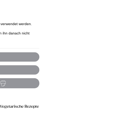
s verwendet werden.
n ihn danach nicht
Vegetarische Rezepte