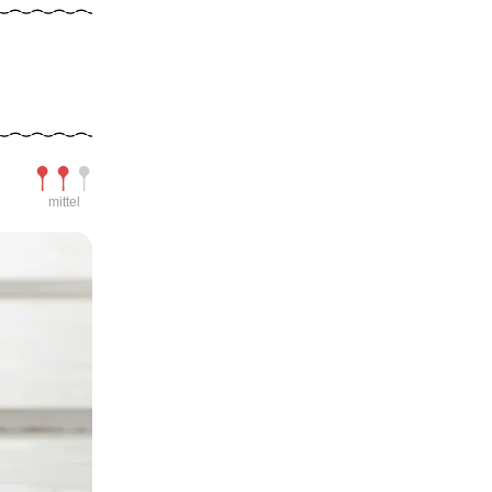
Schwierigkeit
mittel