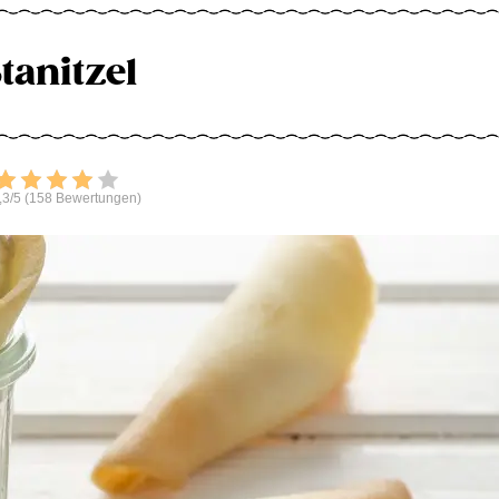
tanitzel
Bewerten
,3/5 (158 Bewertungen)