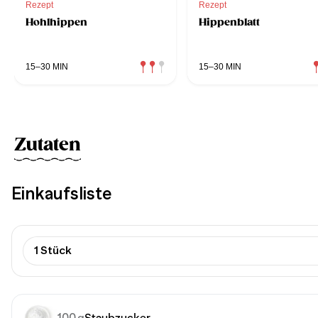
Rezept
Rezept
Hohlhippen
Hippenblatt
15–30 MIN
15–30 MIN
Zutaten