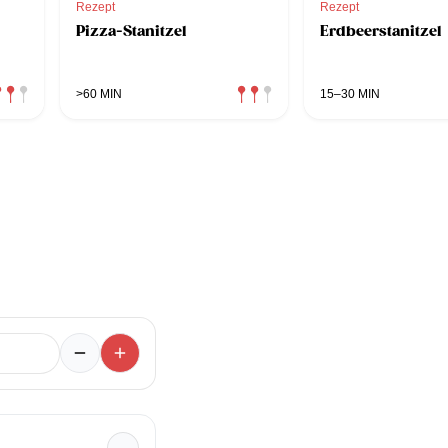
Rezept
Rezept
Pizza-Stanitzel
Erdbeerstanitzel
>60 MIN
15–30 MIN