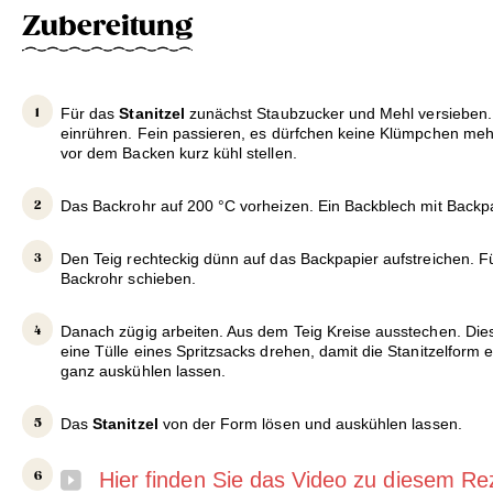
Zubereitung
Für das
Stanitzel
zunächst Staubzucker und Mehl versieben.
einrühren. Fein passieren, es dürfchen keine Klümpchen mehr
vor dem Backen kurz kühl stellen.
Das Backrohr auf 200 °C vorheizen. Ein Backblech mit Backp
Den Teig rechteckig dünn auf das Backpapier aufstreichen. Fü
Backrohr schieben.
Danach zügig arbeiten. Aus dem Teig Kreise ausstechen. Die
eine Tülle eines Spritzsacks drehen, damit die Stanitzelform 
ganz auskühlen lassen.
Das
Stanitzel
von der Form lösen und auskühlen lassen.
Hier finden Sie das Video zu diesem Re