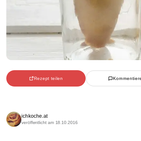
Rezept teilen
Kommentier
ichkoche.at
veröffentlicht am 18.10.2016