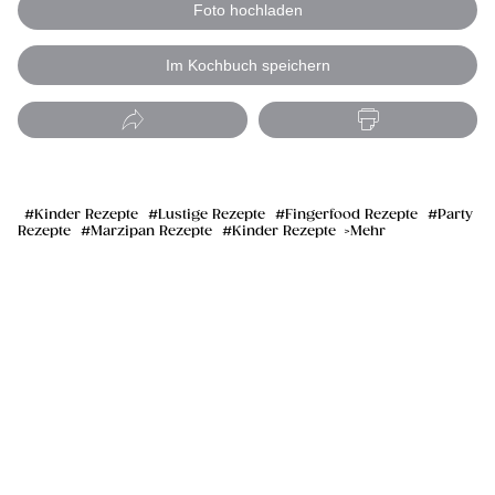
Foto hochladen
Im Kochbuch speichern
Kinder Rezepte
Lustige Rezepte
Fingerfood Rezepte
Party
Rezepte
Marzipan Rezepte
Kinder Rezepte
Mehr