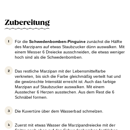
Zubereitung
Für die
Schwedenbomben-Pinguine
zunächst die Hälfte
des Marzipans auf etwas Staubzucker dünn auswalken. Mit
einem Messer 6 Dreiecke ausschneiden, die etwas weniger
hoch sind als die Schwedenbomben.
Das restliche Marzipan mit der Lebensmittelfarbe
verkneten, bis sich die Farbe gleichmäßig verteilt hat und
die gewünschte Intensität erreicht ist. Auch das farbige
Marzipan auf Staubzucker auswalken. Mit einem
Ausstecher 6 Herzen ausstechen. Aus dem Rest die 6
Schnäbel formen.
Die Kuvertüre über dem Wasserbad schmelzen.
Zuerst mit etwas Wasser die Marzipandreiecke mit der