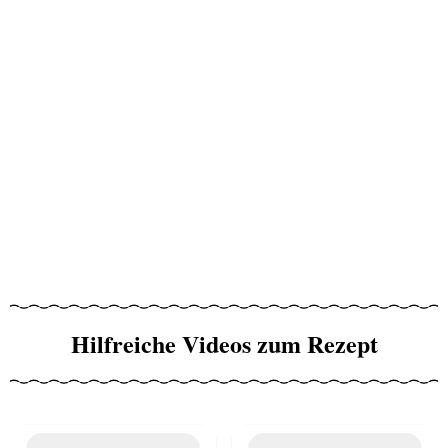
Hilfreiche Videos zum Rezept