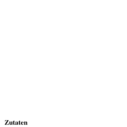
Zutaten