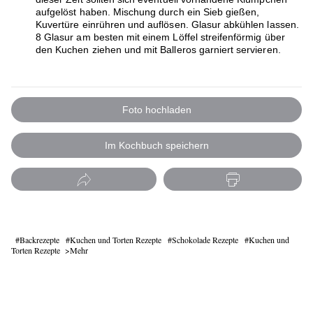
aufgelöst haben. Mischung durch ein Sieb gießen,
Kuvertüre einrühren und auflösen. Glasur abkühlen lassen.
8 Glasur am besten mit einem Löffel streifenförmig über
den Kuchen ziehen und mit Balleros garniert servieren.
Foto hochladen
Im Kochbuch speichern
Backrezepte
Kuchen und Torten Rezepte
Schokolade Rezepte
Kuchen und
Torten Rezepte
Mehr