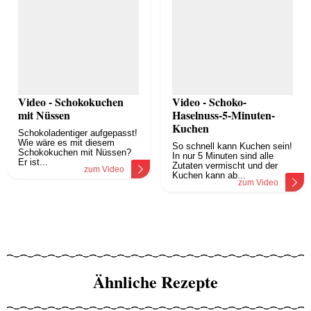
Video - Schokokuchen
Video - Schoko-
mit Nüssen
Haselnuss-5-Minuten-
Kuchen
Schokoladentiger aufgepasst!
Wie wäre es mit diesem
So schnell kann Kuchen sein!
Schokokuchen mit Nüssen?
In nur 5 Minuten sind alle
Er ist...
Zutaten vermischt und der
zum Video
Kuchen kann ab...
zum Video
Ähnliche Rezepte