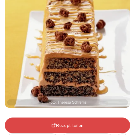
Foto: Theresa Schrems
Rezept teilen