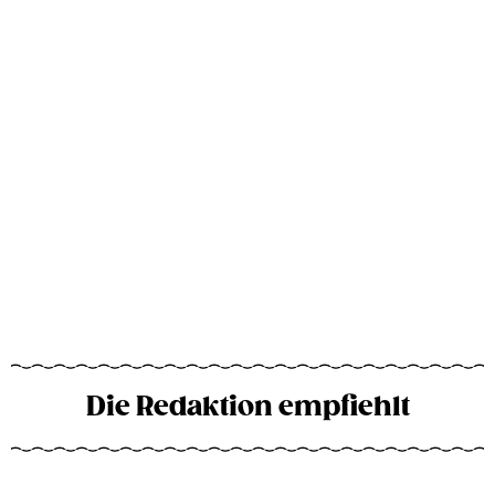
Die Redaktion empfiehlt