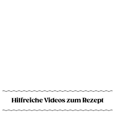
Hilfreiche Videos zum Rezept