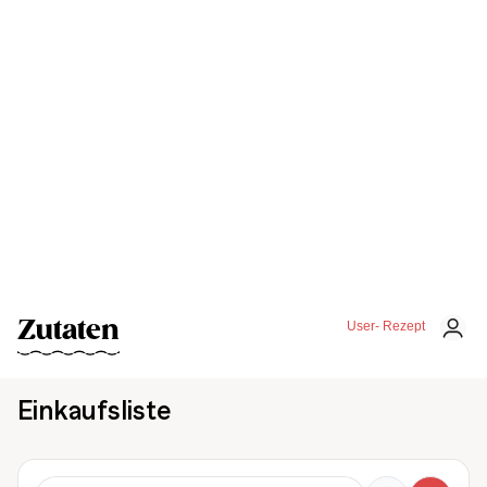
Zutaten
User- Rezept