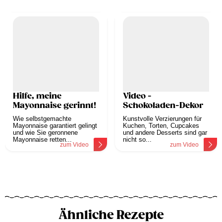
Hilfe, meine
Video -
Mayonnaise gerinnt!
Schokoladen-Dekor
Wie selbstgemachte
Kunstvolle Verzierungen für
Mayonnaise garantiert gelingt
Kuchen, Torten, Cupcakes
und wie Sie geronnene
und andere Desserts sind gar
Mayonnaise retten...
nicht so...
zum Video
zum Video
Ähnliche Rezepte