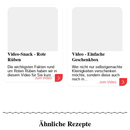
Video-Snack - Rote
Video - Einfache
Rüben
Geschenkbox
Die wichtigsten Fakten rund
Wer nicht nur selbstgemachte
um Roten Rüben haben wir in
Kleinigkeiten verschenken
diesem Video für Sie kurz...
möchte, sondern diese auch
zum Video
noch in...
zum Video
Ähnliche Rezepte