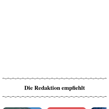
Die Redaktion empfiehlt