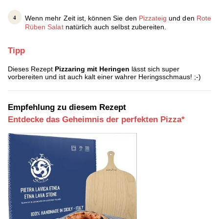
Wenn mehr Zeit ist, können Sie den
Pizzateig
und den
Rote
Rüben Salat
natürlich auch selbst zubereiten.
Tipp
Dieses Rezept
Pizzaring mit Heringen
lässt sich super
vorbereiten und ist auch kalt einer wahrer Heringsschmaus! ;-)
Empfehlung zu diesem Rezept
Entdecke das Geheimnis der perfekten Pizza*