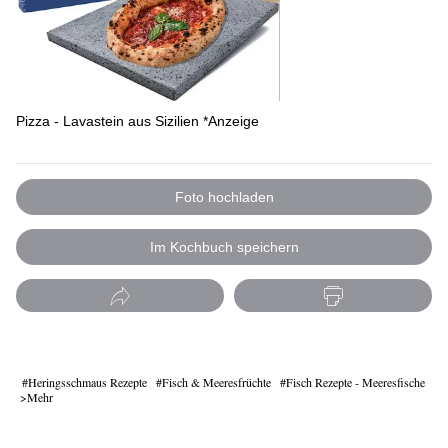
Pizza - Lavastein aus Sizilien *Anzeige
Foto hochladen
Im Kochbuch speichern
Heringsschmaus Rezepte
Fisch & Meeresfrüchte
Fisch Rezepte - Meeresfische
Mehr