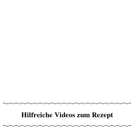
Hilfreiche Videos zum Rezept